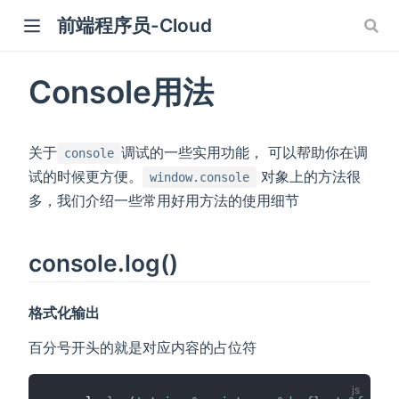
前端程序员-Cloud
)
Console用法
关于
调试的一些实用功能， 可以帮助你在调
console
试的时候更方便。
对象上的方法很
window.console
多，我们介绍一些常用好用方法的使用细节
console.log()
格式化输出
百分号开头的就是对应内容的占位符