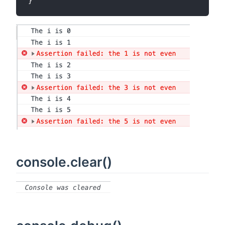
console.clear()