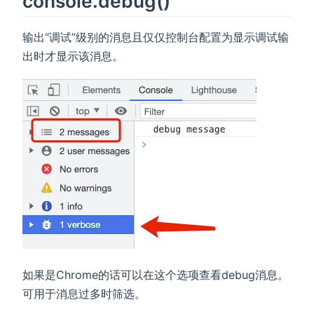
console.debug()
输出“调试”级别的消息且仅仅控制台配置为显示调试输
出时才显示该消息。
如果是Chrome的话可以在这个选项查看debug消息。
可用于消息过多时筛选。