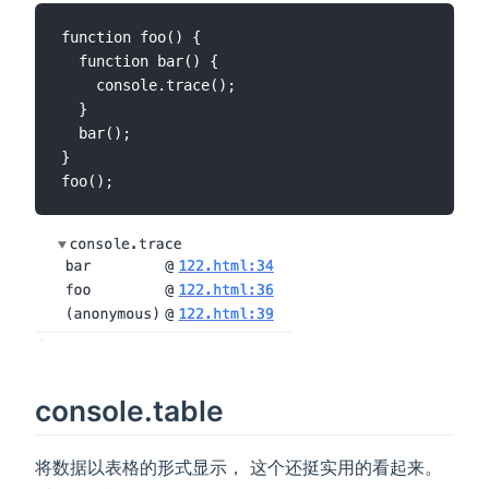
function foo() {

  function bar() {

    console.trace();

  }

  bar();

}

console.table
将数据以表格的形式显示， 这个还挺实用的看起来。