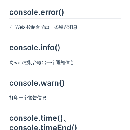
console.error()
向 Web 控制台输出一条错误消息。
console.info()
向web控制台输出一个通知信息
console.warn()
打印一个警告信息
console.time()、
console.timeEnd()