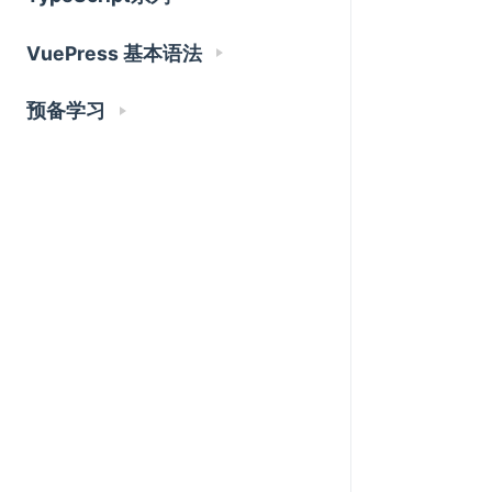
VuePress 基本语法
预备学习