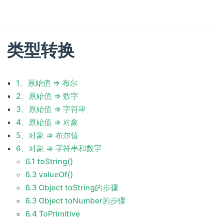
类型转换
1、原始值 => 布尔
2、原始值 => 数字
3、原始值 => 字符串
4、原始值 => 对象
5、对象 => 布尔值
6、对象 => 字符串和数字
6.1 toString()
6.3 valueOf()
6.3 Object toString的步骤
6.3 Object toNumber的步骤
6.4 ToPrimitive