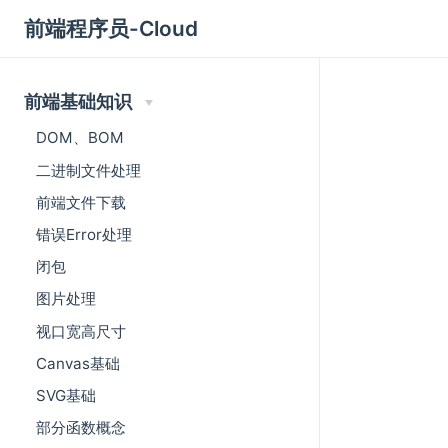
前端程序员-Cloud
前端基础知识
DOM、BOM
二进制文件处理
前端文件下载
错误Error处理
闭包
图片处理
视口宽高尺寸
Canvas基础
SVG基础
部分函数概念