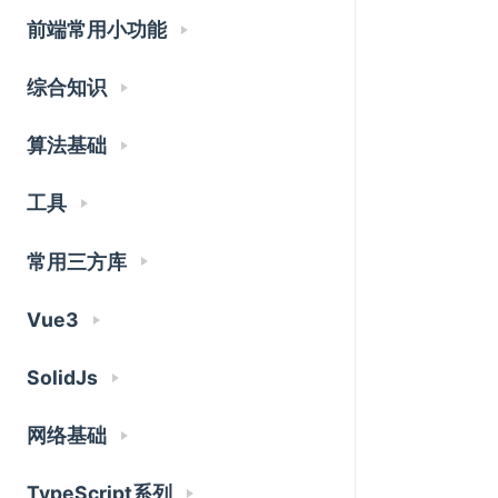
前端常用小功能
综合知识
算法基础
工具
常用三方库
Vue3
SolidJs
网络基础
TypeScript系列