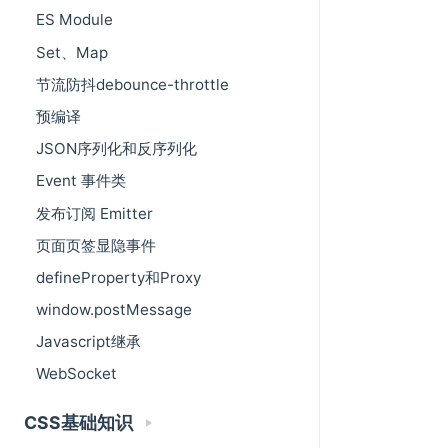
ES Module
Set、Map
节流防抖debounce-throttle
预编译
JSON序列化和反序列化
Event 事件类
发布订阅 Emitter
页面页签显隐事件
defineProperty和Proxy
window.postMessage
Javascript继承
WebSocket
CSS基础知识