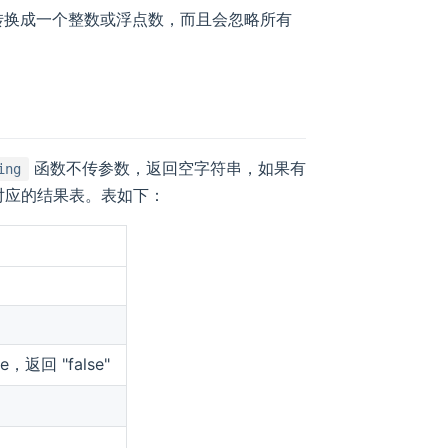
其转换成一个整数或浮点数，而且会忽略所有
函数不传参数，返回空字符串，如果有
ing
对应的结果表。表如下：
，返回 "false"