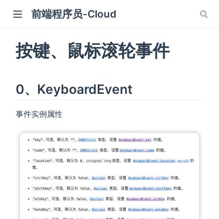
前端程序员-Cloud
)
按键、鼠标滚轮事件
0、KeyboardEvent
事件实例属性