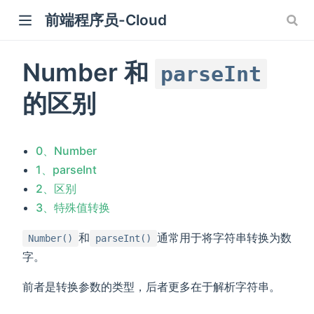
前端程序员-Cloud
)
Number 和
parseInt
的区别
0、Number
1、parseInt
2、区别
3、特殊值转换
和
通常用于将字符串转换为数
Number()
parseInt()
字。
前者是转换参数的类型，后者更多在于解析字符串。