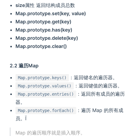
size
属性 返回结构成员总数
Map.prototype.set(key, value)
Map.prototype.get(key)
Map.prototype.has(key)
Map.prototype.delete(key)
Map.prototype.clear()
2.2 遍历Map
：返回键名的遍历器。
Map.prototype.keys()
：返回键值的遍历器。
Map.prototype.values()
：返回所有成员的遍历
Map.prototype.entries()
器。
：遍历 Map 的所有成
Map.prototype.forEach()
员。Ï
Map 的遍历顺序就是插入顺序。