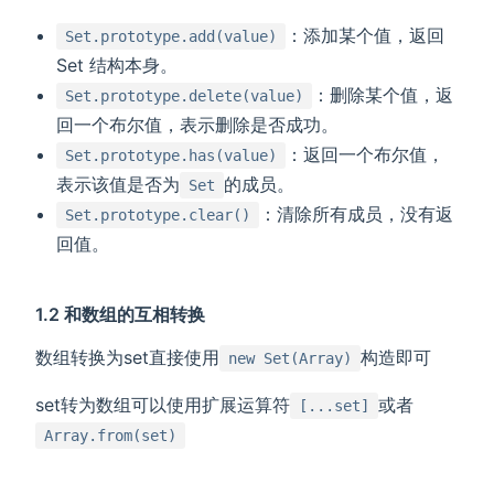
：添加某个值，返回
Set.prototype.add(value)
Set 结构本身。
：删除某个值，返
Set.prototype.delete(value)
回一个布尔值，表示删除是否成功。
：返回一个布尔值，
Set.prototype.has(value)
表示该值是否为
的成员。
Set
：清除所有成员，没有返
Set.prototype.clear()
回值。
1.2 和数组的互相转换
数组转换为set直接使用
构造即可
new Set(Array)
set转为数组可以使用扩展运算符
或者
[...set]
Array.from(set)