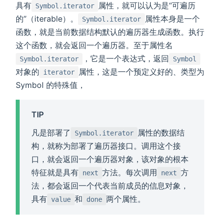
具有
属性，就可以认为是“可遍历
Symbol.iterator
的”（iterable）。
属性本身是一个
Symbol.iterator
函数，就是当前数据结构默认的遍历器生成函数。执行
这个函数，就会返回一个遍历器。至于属性名
，它是一个表达式，返回
Symbol.iterator
Symbol
对象的
属性，这是一个预定义好的、类型为
iterator
Symbol 的特殊值，
TIP
凡是部署了
属性的数据结
Symbol.iterator
构，就称为部署了遍历器接口。调用这个接
口，就会返回一个遍历器对象，该对象的根本
特征就是具有
方法。每次调用
方
next
next
法，都会返回一个代表当前成员的信息对象，
具有
和
两个属性。
value
done