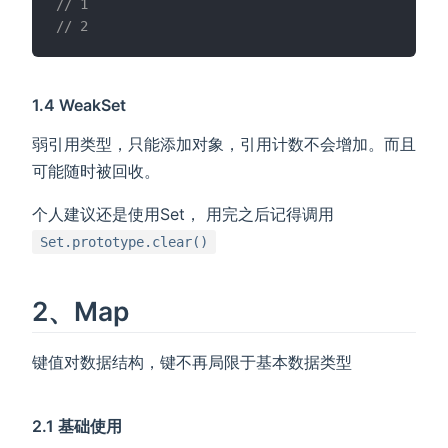
// 1
// 2
1.4 WeakSet
弱引用类型，只能添加对象，引用计数不会增加。而且
可能随时被回收。
个人建议还是使用Set， 用完之后记得调用
Set.prototype.clear()
2、Map
键值对数据结构，键不再局限于基本数据类型
2.1 基础使用