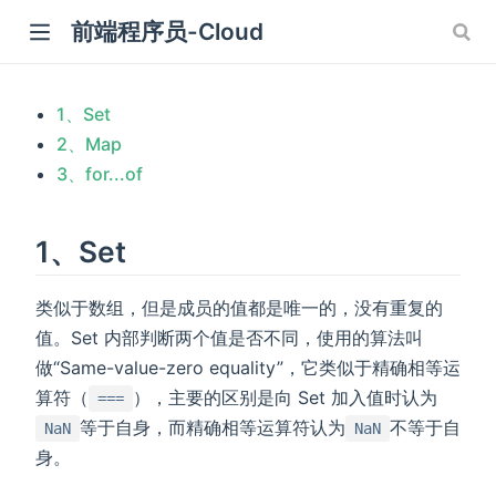
前端程序员-Cloud
)
1、Set
2、Map
3、for...of
1、Set
类似于数组，但是成员的值都是唯一的，没有重复的
值。Set 内部判断两个值是否不同，使用的算法叫
做“Same-value-zero equality”，它类似于精确相等运
算符（
），主要的区别是向 Set 加入值时认为
===
等于自身，而精确相等运算符认为
不等于自
NaN
NaN
身。